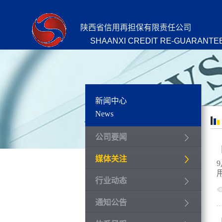
陕西省信用再担保有限责任公司
SHAANXI CREDIT RE-GUARANTEE
新闻中心
News
公司要闻
媒体关注
行业动态
通知公告