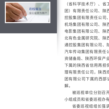
（省科学技术厅）、省
团）有限责任公司、陕
控股集团有限责任公司
机场集团有限公司、陕
电影集团有限公司、陕
北有色金属研究院、陕
通控股集团有限公司、
汽车传动集团有限责任
资储备局、陕西环保产
下属的陕西省信用再担
理有限责任公司，陕西
团有限公司下属的西部
解。
被巡视单位分别召
小组成员和省委巡视办
省委巡视组组长强