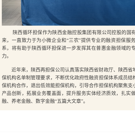
陕西循环担保作为陕西金融控股集团有限公司控股的国有融
来，一直致力于为小微企业和“三农”提供专业的融资担保服
系，将有助于陕西循环担保进一步发挥其在普惠金融领域的
力。
近年来，陕西再担保公司认真落实陕西省财政厅、陕西省
保机构名单制管理要求，不断优化政府性融资担保体系成员结
保机构合作，退出低效能担保机构，引导合作担保机构聚焦支
产品创新，拓展业务覆盖面，提升服务实体经济质效，扎实
融、养老金融、数字金融“五篇大文章”。