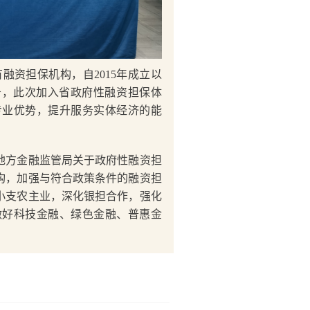
资担保机构，自2015年成立以
务，此次加入省政府性融资担保体
专业优势，提升服务实体经济的能
地方金融监管局关于政府性融资担
构，加强与符合政策条件的融资担
小支农主业，深化银担合作，强化
做好科技金融、绿色金融、普惠金