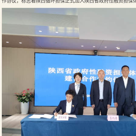
作协议，标志着陕西循环担保正式加入陕西省政府性融资担保