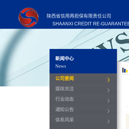
陕西省信用再担保有限责任公司
SHAANXI CREDIT RE-GUARANTEE
新闻中心
News
公司要闻
媒体关注
行业动态
通知公告
体系风采