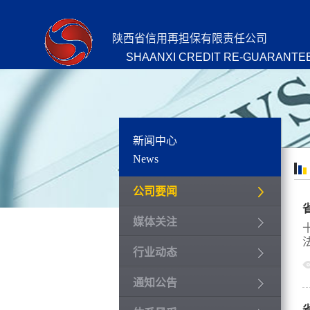
陕西省信用再担保有限责任公司
SHAANXI CREDIT RE-GUARANTEE
新闻中心
News
公司要闻
媒体关注
行业动态
通知公告