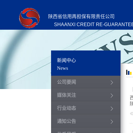
陕西省信用再担保有限责任公司
SHAANXI CREDIT RE-GUARANTEE
新闻中心
News
公司要闻
媒体关注
行业动态
通知公告