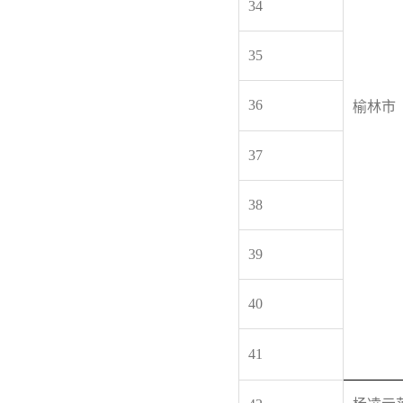
34
35
36
榆林市
37
38
39
40
41