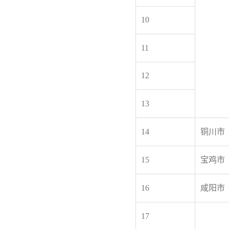
10
11
12
13
14
铜川市
15
宝鸡市
16
咸阳市
17