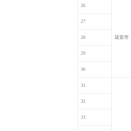
26
27
28
延安市
29
30
31
32
33