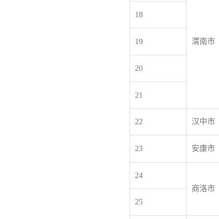
18
19
渭南市
20
21
22
汉中市
23
安康市
24
商洛市
25