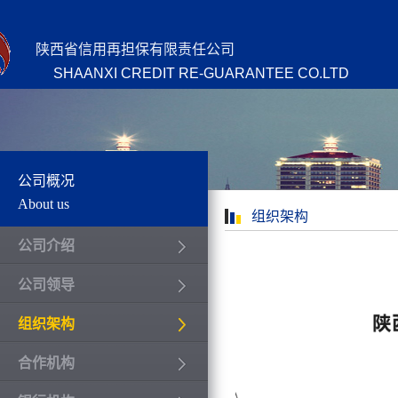
陕西省信用再担保有限责任公司
SHAANXI CREDIT RE-GUARANTEE CO.LTD
公司概况
About us
组织架构
公司介绍
公司领导
组织架构
合作机构