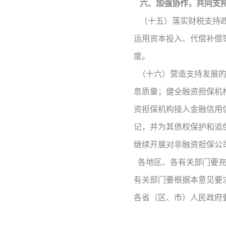
六、加强协作，共同支
（十五）落实财税支持政
运用资本投入、代偿补偿
度。
（十六）营造支持发展
息质量；健全融资担保机
资担保机构接入金融信用
记，并为其债权保护和追
继续开展对非融资担保公
各地区、各有关部门要
有关部门要根据本意见要
各省（区、市）人民政府