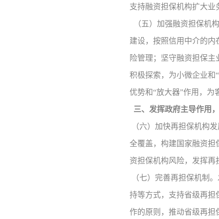
支持融资担保机构扩大业
（五）加强融资担保机
建设，按照信用中介的内
险管理；坚守融资担保主
积极探索，为小微企业和“
优势和“放大器”作用，
三、发挥政府主导作用
（六）加快再担保机构发
全覆盖，构建国家融资担
资担保机构风险，发挥再担
（七）完善再担保机制。
持等方式，支持省级再担
作的原则，推动省级再担