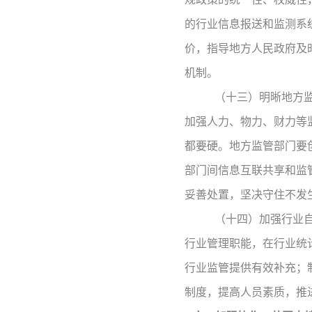
的行业信息报送和监测系
价，指导地方人民政府及
机制。
（十三）明晰地方
加强人力、物力、财力等
都要硬。地方监管部门要
部门间信息互联共享和监
妥善处置，坚决守住不发
（十四）加强行业
行业管理职能，在行业统
行业监管提供有效补充；
制度，提高人员素质，推