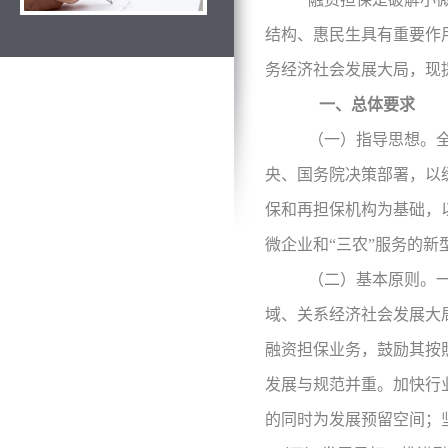
结构、惠民生具有重要作
务经济社会发展大局，现
一、总体要求
（一）指导思想。
央、国务院决策部署，以
保和再担保机构为基础，
微企业和“三农”服务的
（二）基本原则。
域、关系经济社会发展大
融资担保业务，鼓励其按
发展与规范并重。加快行
的同时为发展预留空间；