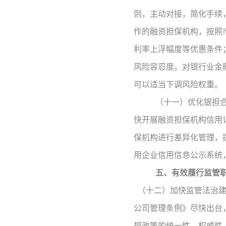
则，主动对接，简化手续
作的融资担保机构，按照
利率上浮幅度等优惠条件
风险容忍度。对银行业金
可以适当下调风险权重。
（十一）优化银担
快开展融资担保机构信用
保机构进行差异化管理，
用企业信用信息公示系统
五、有效履行监管
（十二）加快监管法治
公司管理条例》尽快出台
规政策的统一性、权威性