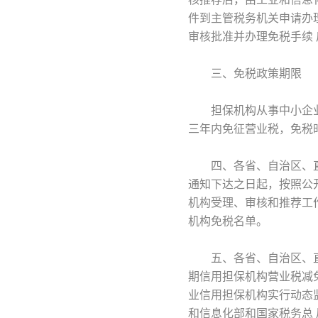
件到主管税务机关申请办
审核批准并办理免税手续
三、免税政策期限
担保机构从事中小企业
三年内免征营业税，免税
四、各省、自治区、直
通知下达之日起，按照公
机构受理、审核和推荐工
机构免税名单。
五、各省、自治区、直
期信用担保机构营业税减
业信用担保机构实行动态
和信息化部和国家税务总