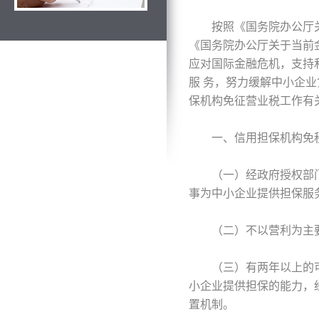
按照《国务院办公厅关于加
《国务院办公厅关于当前金
应对国际金融危机，支持
服 务，努力缓解中小企
保机构免征营业税工作有
一、信用担保机构免
（一）经政府授权部门
事为中小企业提供担保服务
（二）不以营利为主要目
（三）有两年以上的可
小企业提供担保的能力，
置机制。