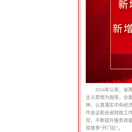
2024年以来，
主义思想为指导，全
神，认真落实中央经
作会议和全省财政工
控，不断提升服务效能
现首季“开门红”。