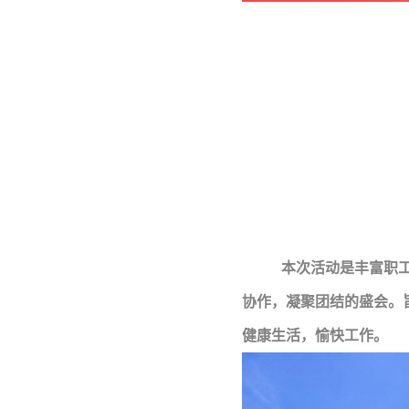
本次活动是丰富职
协作，凝聚团结的盛会。
健康生活，愉快工作
。