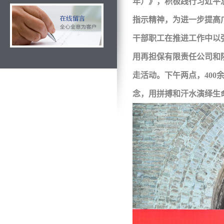
年）》，积极践行习近平
指示精神，为进一步提高
干部职工在推进工作中以
用再担保有限责任公司和陕
走活动。下午两点，40
念，用拼搏和汗水演绎生