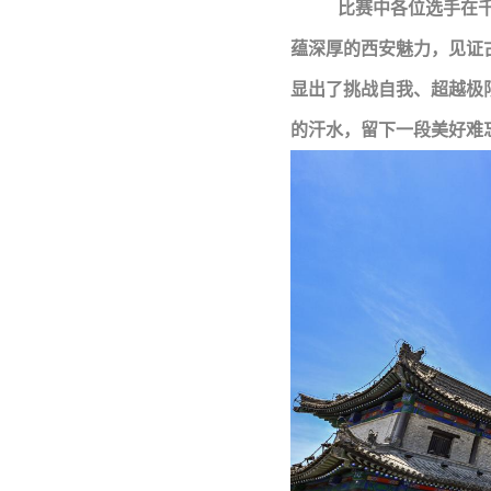
比赛中各位选手在
蕴深厚的西安魅力，见证
显出了挑战自我、超越极
的汗水，留下一段美好难