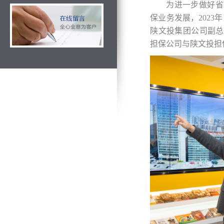
为进一步做好省
保业务发展，202
陕文投集团公司副总
担保公司与陕文投担