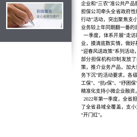
企业和“三农”准公共产
担保公司牵头全省政府性
行动”活动，突出聚焦支
业务较上年同期翻一番的
一季度，体系开展“走访
业，摸清底数实情，做好
“迎春风送政策”系列活动
部分担保机构印制发放了
策，推介业务产品，加大
务下沉”的活动要求，各
工保”、“抗e保”、“纾困保
精准化支持小微企业融资
2022年第一季度，全省担
了全省县域全覆盖，支小支
“开门红”。