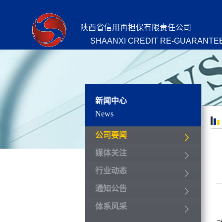
陕西省信用再担保有限责任公司
SHAANXI CREDIT RE-GUARANTEE
新闻中心
News
公司要闻
媒体关注
行业动态
通知公告
体系风采