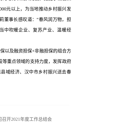
000元以上，为当地推动乡村振兴发
莉董事长感叹道：“春风润万物，担
当中吹暖企业、复苏产业、温暖经
保以及融资担保+非融担保的组合方
设等重点领域的支持力度，发挥政府
巴县域经济、汉中市乡村振兴送去春
召开2021年度工作总结会