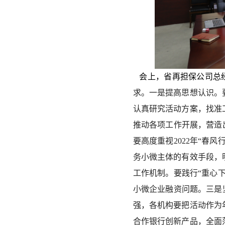
会上，省再担保公司总
求。一是提高思想认识。
认真研究活动方案，找准
推动各项工作开展，营造
要高度重视2022年“春
务小微主体的有效手段，
工作机制。要践行“重心
小微企业融资问题。三是
强，各机构要把活动作为
合作银行创新产品，全面