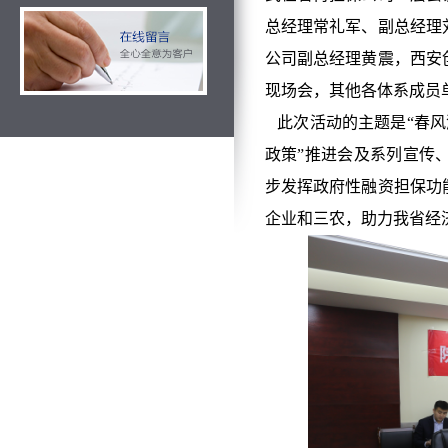
总经理常礼军、副总经理
公司副总经理黄震，西安
现场会，其他各体系成员
此次活动的主题是“春风润
政策”推进会及系列宣传
步发挥政府性融资担保功
企业和三农，助力我省经