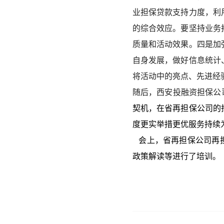
业担保贷款支持力度，利
的综合效应。要坚持业务
质量和活动效果。四是加
自身发展，做好信息统计
将活动中的亮点、先进经
随后，西安投融资担保公
契机，在省再担保公司的
度更实举措更优服务持续
会上，省再担保公司再担
政策解读等进行了培训。