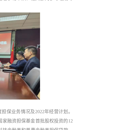
担保业务情况及2022年经营计划。
是国家融资担保基金首批股权投资的12