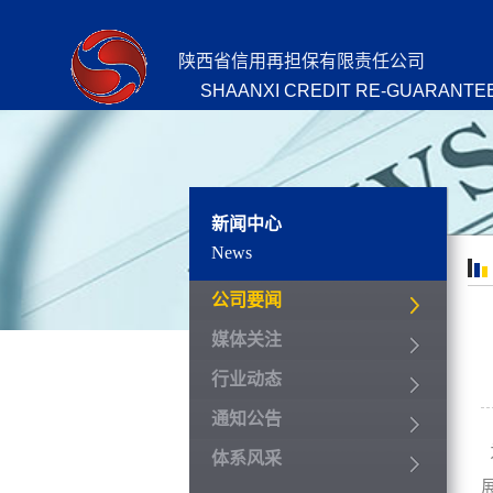
陕西省信用再担保有限责任公司
SHAANXI CREDIT RE-GUARANTEE
新闻中心
News
公司要闻
媒体关注
行业动态
通知公告
体系风采