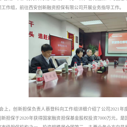
项工作组，前往西安创新融资担保有限公司开展业务指导工作。
会上，创新担保负责人蔡登科向工作组详细介绍了公司2021年度
创新担保于2020年获得国家融资担保基金股权投资7000万元，