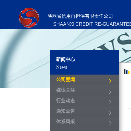
陕西省信用再担保有限责任公司
SHAANXI CREDIT RE-GUARANTEE
新闻中心
News
公司要闻
媒体关注
行业动态
通知公告
体系风采