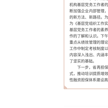
机构基层党务工作者
断加强企业内部管理
的新方法、新路径。
为《基层党组织工作
基层党务工作者的素
作的了解和认识。下
重点从绩效管理的理
工作中制定考核制度
内容深入浅出、内涵
了坚实的基础。
下一步，省再担
式，推动培训提质增
性融资担保体系建设高