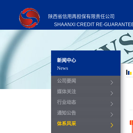
陕西省信用再担保有限责任公司
SHAANXI CREDIT RE-GUARANTEE
新闻中心
News
公司要闻
媒体关注
行业动态
通知公告
体系风采