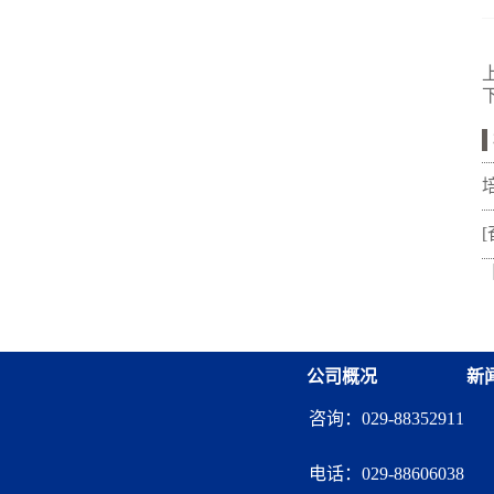
公司概况
新
咨询：029-88352911
电话：
029-88606038