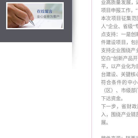
业高质量发展，
项目申报工作，
本次项目征集范
人”企业、省级“
点支持：一是创
件建设项目，包
支持企业围绕产业
空白”创新产品
平，以产业化为
台建设、关键核
符合条件的中小
（区）、市级部
下达资金。
下一步，省财政
入，围绕产业链
展。