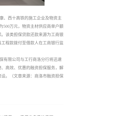
西康、西十高铁的施工企业及物资主
500万元，物资主材供应商单户额
保。该类担保贷款还款来源为工商银
具工程款拨付至借款人在工商银行监
担保有限公司与工行商洛分行将迅速
捷、高效、优惠的融资担保服务，解
建设。（文章来源：商洛市融资担保