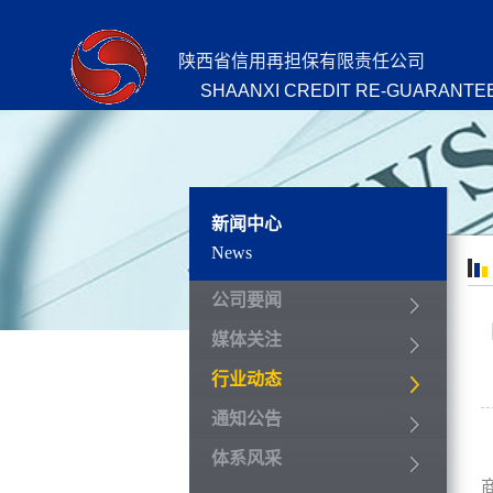
陕西省信用再担保有限责任公司
SHAANXI CREDIT RE-GUARANTEE
新闻中心
News
公司要闻
媒体关注
行业动态
通知公告
体系风采