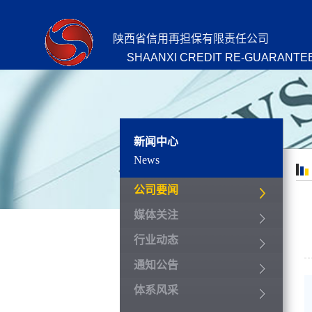
陕西省信用再担保有限责任公司
SHAANXI CREDIT RE-GUARANTEE
新闻中心
News
公司要闻
媒体关注
行业动态
通知公告
体系风采