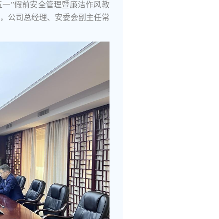
五一”假前安全管理暨廉洁作风教
，公司总经理、安委会副主任常