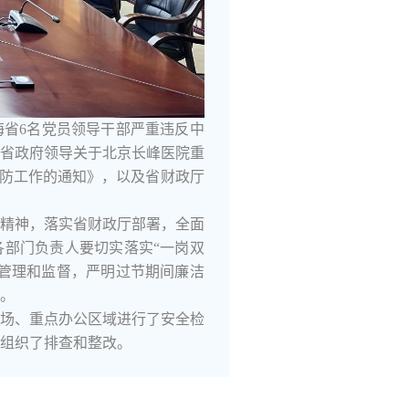
省6名党员领导干部严重违反中
省政府领导关于北京长峰医院重
消防工作的通知》，以及省财政厅
精神，落实省财政厅部署，全面
部门负责人要切实落实“一岗双
管理和监督，严明过节期间廉洁
。
场、重点办公区域进行了安全检
组织了排查和整改。