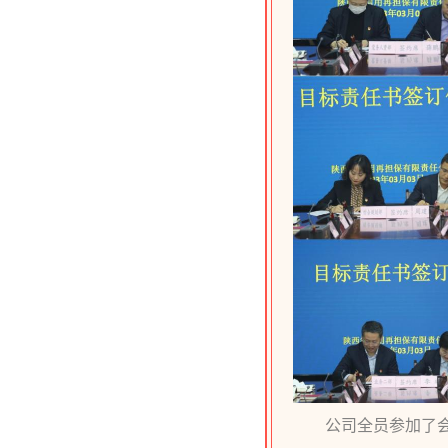
公司全员参加了