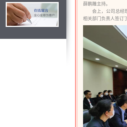
薛鹏雕主持。
会上，公司总经
相关部门负责人签订