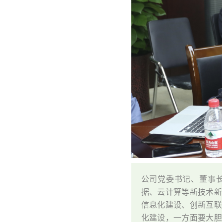
公司党委书记、董事
据、云计算等新技术
信息化建设、创新互
化建设，一方面要大