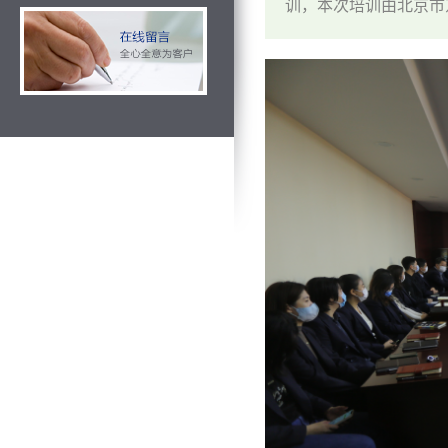
训，本次培训由北京市