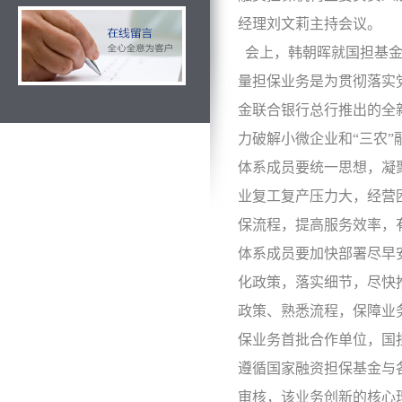
经理刘文莉主持会议。
会上，韩朝晖就国担基金
量担保业务是为贯彻落实党
金联合银行总行推出的全
力破解小微企业和“三农
体系成员要统一思想，凝
业复工复产压力大，经营
保流程，提高服务效率，
体系成员要加快部署尽早
化政策，落实细节，尽快
政策、熟悉流程，保障业
保业务首批合作单位，国
遵循国家融资担保基金与
审核，该业务创新的核心