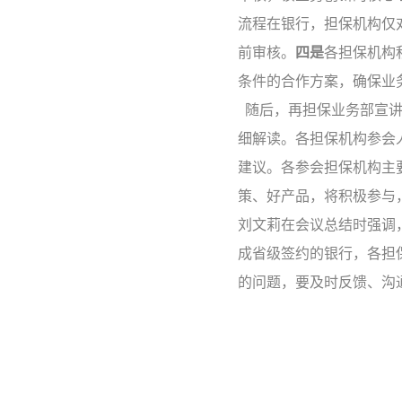
流程在银行，担保机构仅
前审核。
四是
各担保机构
条件的合作方案，确保业
随后，再担保业务部宣讲
细解读。各担保机构参会
建议。各参会担保机构主
策、好产品，将积极参与
刘文莉在会议总结时强调
成省级签约的银行，各担
的问题，要及时反馈、沟