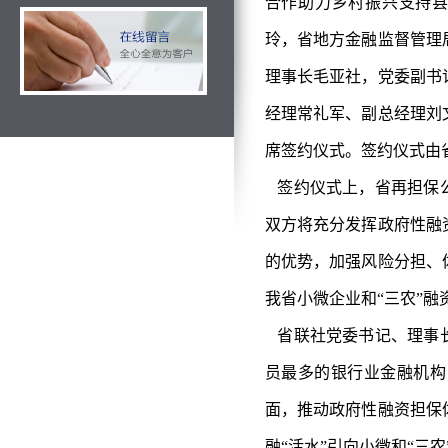
合作助力乡村振兴支持县
玲，省地方金融监督管理
理事长毛亚社，党委副书
经理常礼军、副总经理刘
席签约仪式。签约仪式由
签约仪式上，省再担保公
双方将充分发挥政府性融
的优势，加强风险分担、
我省小微企业和“三农”
省联社党委书记、理事长
员最多的银行业金融机构
面，推动政府性融资担保
融“活水”引向小微和“三