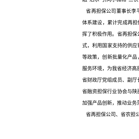
省再担保公司董事长李平
体系建设，累计完成再担保
挥了积极作用。省再担保
式，利用国家支持的供应
等政策，创新批量化产品
服务环境，为我省经济高
省财政厅党组成员、副厅
省融资担保行业协会与陕
加强产品创新，推动业务
省再担保公司、省农担公