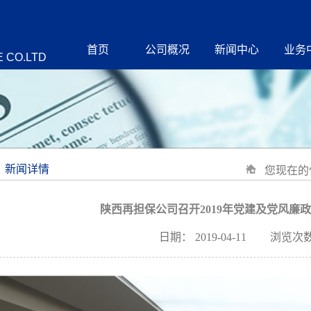
首页
公司概况
新闻中心
业务
 CO.LTD
新闻详情
您现在的
陕西再担保公司召开2019年党建及党风廉
日期：
2019-04-11
浏览次数