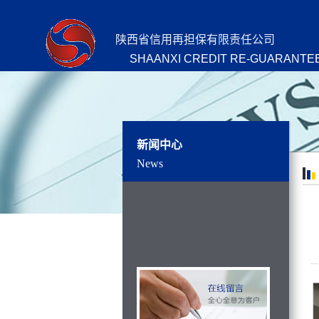
陕西省信用再担保有限责任公司
SHAANXI CREDIT RE-GUARANTEE
新闻中心
News