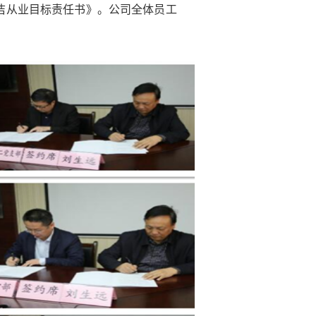
廉洁从业目标责任书》。公司全体员工