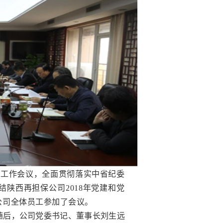
建设工作会议，全面贯彻落实中省纪委
陕西再担保公司2018年党建和党
公司全体员工参加了会议。
随后，公司党委书记、董事长刘生远