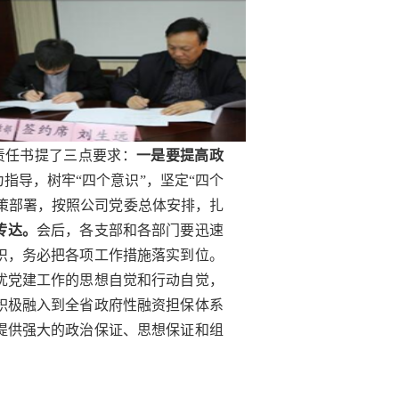
责任书提了三点要求：
一是要提高政
指导，树牢“四个意识”，坚定“四个
决策部署，按照公司党委总体安排，扎
传达。
会后，各支部和各部门要迅速
识，务必把各项工作措施落实到位。
优党建工作的思想自觉和行动自觉，
积极融入到全省政府性融资担保体系
提供强大的政治保证、思想保证和组