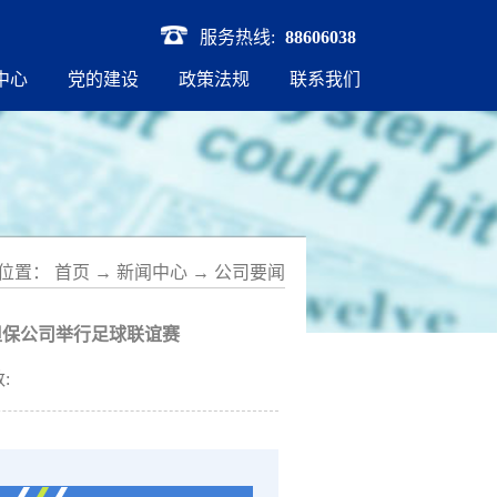
服务热线:
88606038
中心
党的建设
政策法规
联系我们
位置：
首页
→
新闻中心
→
公司要闻
担保公司举行足球联谊赛
: