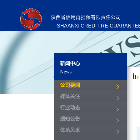
陕西省信用再担保有限责任公司
SHAANXI CREDIT RE-GUARANTEE
新闻中心
News
公司要闻
媒体关注
行业动态
通知公告
体系风采