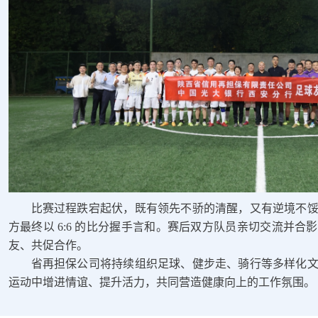
比赛过程跌宕起伏，既有领先不骄的清醒，又有逆境不馁
方最终以 6:6 的比分握手言和。赛后双方队员亲切交流并
友、共促合作。
省再担保公司将持续组织足球、健步走、骑行等多样化
运动中增进情谊、提升活力，共同营造健康向上的工作氛围