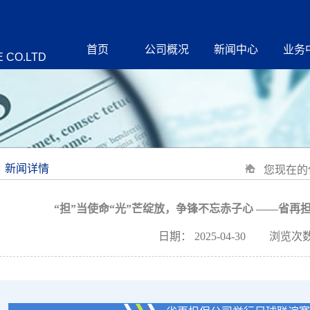
首页
公司概况
新闻中心
业务
 CO.LTD
新闻详情
您现在的
“担”当使命“光”芒绽放，争锋不忘赤子心 ——省再
日期：
2025-04-30
浏览次数