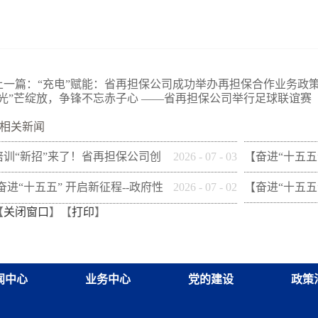
上一篇：
“充电”赋能：省再担保公司成功举办再担保合作业务政
“光”芒绽放，争锋不忘赤子心 ——省再担保公司举行足球联谊赛
相关新闻
培训“新招”来了！省再担保公司创
2026
-
07
-
03
【奋进“十五五
新"以审代训"， 让政策学习
性融资担保体系
[奋进“十五五” 开启新征程--政府性
2026
-
07
-
02
【奋进“十五五
【
关闭窗口
】【
打印
】
从"听"变"练"
市财信融资担
融资担保体系这样做](十三)咸阳市
性融资担保体系
融资担保股份有限公司
财创融资担保
闻中心
业务中心
党的建设
政策