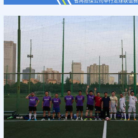
省再担保公司举行足球联谊赛