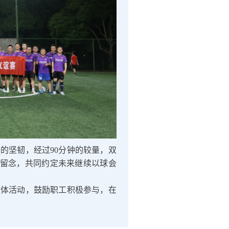
的坚韧，经过90分钟的较量，双
合影留念，共同约定未来继续以球会
文体活动，鼓励职工积极参与，在
。