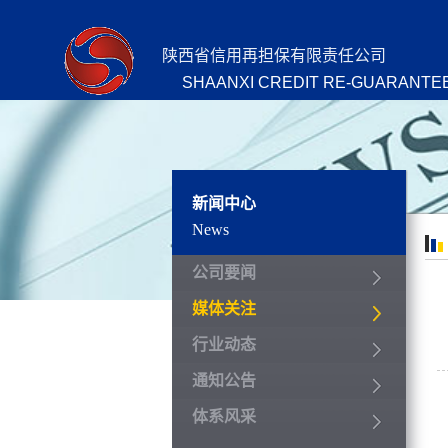
陕西省信用再担保有限责任公司
SHAANXI CREDIT RE-GUARANTEE
新闻中心
News
公司要闻
媒体关注
行业动态
通知公告
体系风采