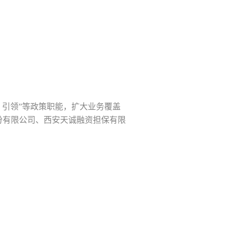
、引领”等政策职能，扩大业务覆盖
份有限公司、西安天诚融资担保有限