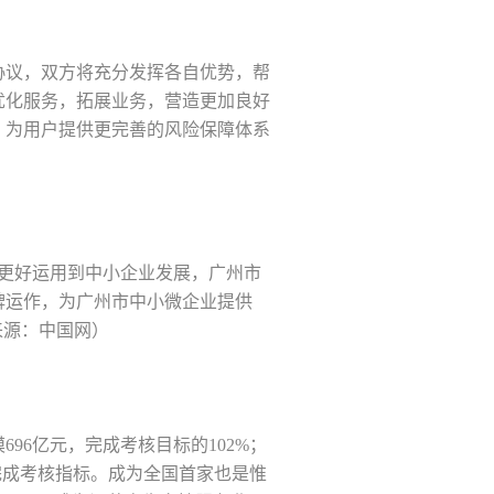
作协议，双方将充分发挥各自优势，帮
优化服务，拓展业务，营造更加良好
，为用户提供更完善的风险保障体系
金更好运用到中小企业发展，广州市
牌运作，为广州市中小微企业提供
来源：中国网）
96亿元，完成考核目标的102%；
完成考核指标。成为全国首家也是惟