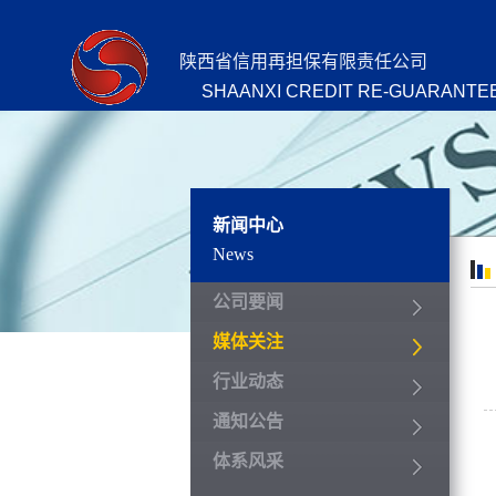
陕西省信用再担保有限责任公司
SHAANXI CREDIT RE-GUARANTEE
新闻中心
News
公司要闻
媒体关注
行业动态
通知公告
体系风采