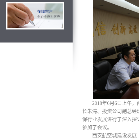
2018年6月6日上
长朱涛、投资公司副总经
保行业发展进行了深入探
参加了会议。
西安航空城建设发展（