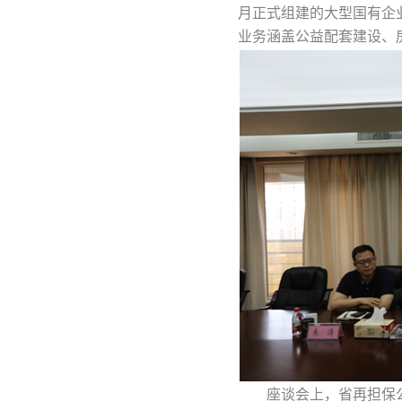
月正式组建的大型国有企业
业务涵盖公益配套建设、
座谈会上，省再担保