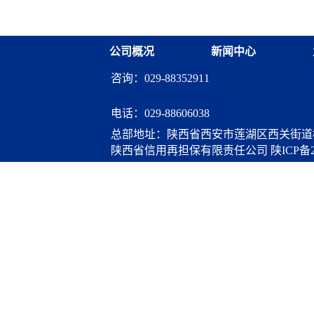
融资担保股份有限公司
公司概况
新闻中心
咨询：029-88352911
电话：
029-88606038
总部地址：陕西省西安市莲湖区西关街道桃
陕西省信用再担保有限责任公司
陕ICP备2
算服务