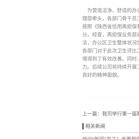
为营造洁净、舒适的办公
理部牵头，各部门骨干员
按照《陕西省信用再担保
分。经查，再担保业务部
洁，办公区卫生整体状况
各部门对于此次卫生评比
境得到了有效改善。同时
力。后续公司将持续开展
良好的精神面貌。
上一篇：
我司举行第一届
相关新闻