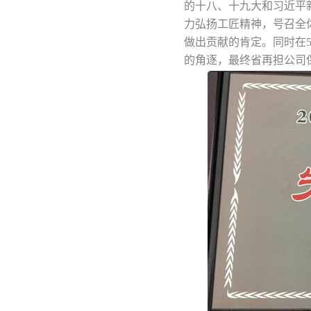
的十八、十九大和习近平新
力弘扬工匠精神，号召全
做出贡献的肯定。同时在
的角逐，最终省再担公司