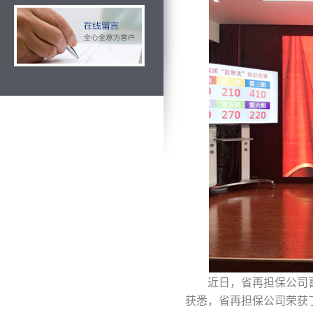
近日，省再担保公司
获悉，省再担保公司荣获了