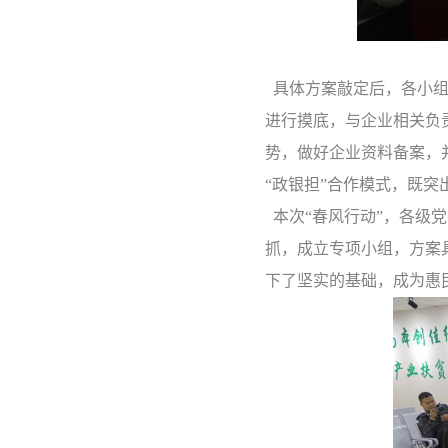
具
体方案敲定后，各小
进行摸底，与企业相关负
势，做好企业资料备案，
“政银担”合作模式，既
本次
“春风行动”，
各级党
抓，成立专项小组，方案
下了坚实的基础，成为惠民