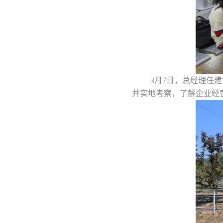
3月7日，总经理任
并实地考察，了解企业经