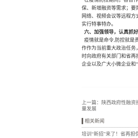
保、新增融资等需求；要
网络、视频会议等远程方
实行特事特办。
六、加强领导，认真抓好
疫情就是命令,防控就是责
作作为当前重大政治任务
时向政府有关部门和省再
企业以及广大小微企业和
上一篇：
陕西政府性融资
量发展
相关新闻
培训“新招”来了！省再担