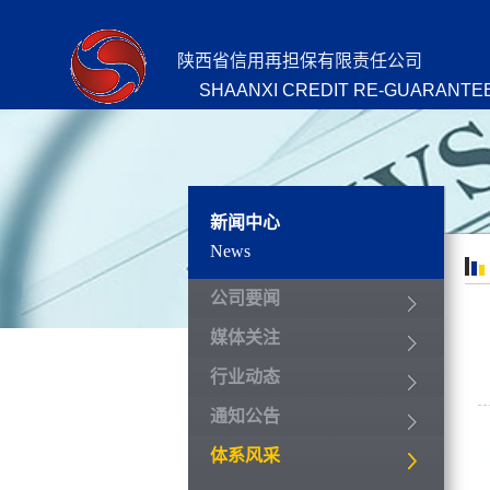
陕西省信用再担保有限责任公司
SHAANXI CREDIT RE-GUARANTEE
新闻中心
News
公司要闻
媒体关注
行业动态
通知公告
体系风采