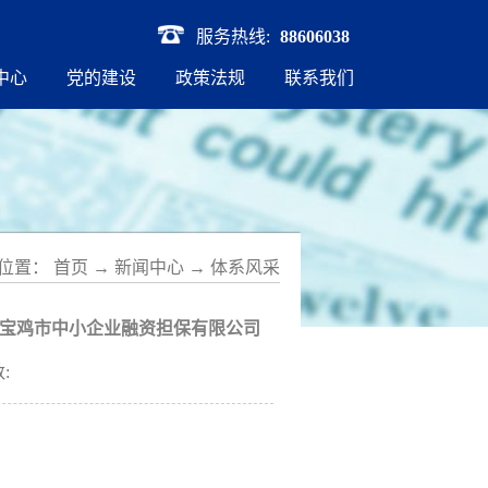
服务热线:
88606038
中心
党的建设
政策法规
联系我们
位置：
首页
→
新闻中心
→
体系风采
) 宝鸡市中小企业融资担保有限公司
: