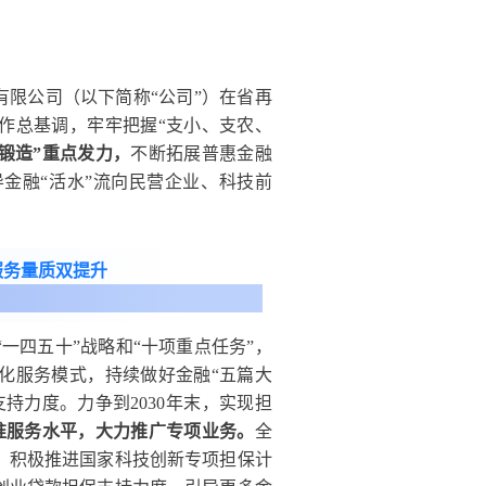
保有限公司（以下简称“公司”）在省再
作总基调，牢牢把握“支小、支农、
锻造”重点发力，
不断拓展普惠金融
金融“活水”流向民营企业、科技前
服务量质双提升
“一四五十”战略和“十项重点任务”，
化服务模式，持续做好金融“五篇大
持力度。力争到2030年末，实现担
准服务水平，大力推广专项业务。
全
。积极推进国家科技创新专项担保计