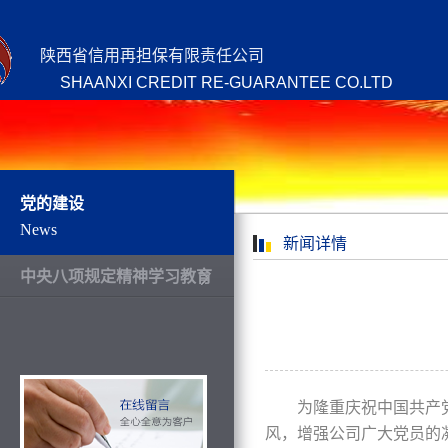
陕西省信用再担保有限责任公司
SHAANXI CREDIT RE-GUARANTEE CO.LTD
党的建设
News
新闻详情
中央八项规定精神学习教育
为隆重庆祝中国共产
风，增强公司广大党员的凝