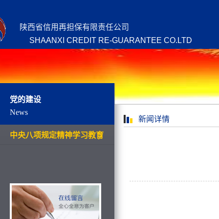
陕西省信用再担保有限责任公司
SHAANXI CREDIT RE-GUARANTEE CO.LTD
党的建设
News
新闻详情
中央八项规定精神学习教育