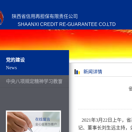
陕西省信用再担保有限责任公司
SHAANXI CREDIT RE-GUARANTEE CO.LTD
党的建设
News
新闻详情
中央八项规定精神学习教育
2021年3月22日上午
记、董事长刘生远主持，