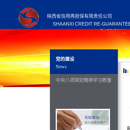
陕西省信用再担保有限责任公司
SHAANXI CREDIT RE-GUARANTEE
党的建设
News
中央八项规定精神学习教育