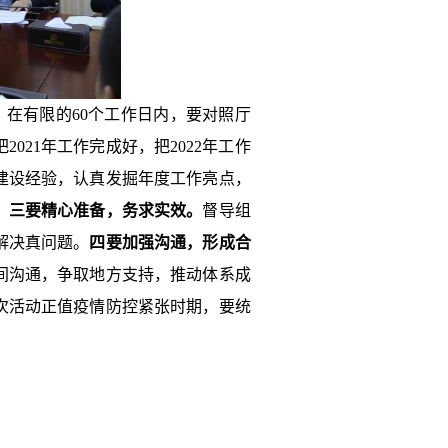
。
在有限的60个工作日内，要对照厅
21年工作完成好，把2022年工作
建设经验，认真发掘年度工作亮点，
。
三要精心准备，务求实效。
督导组
解决真问题。
四要加强沟通，形成合
间沟通，争取地方支持，推动体系成
次活动正值疫情防控紧张时期，要统