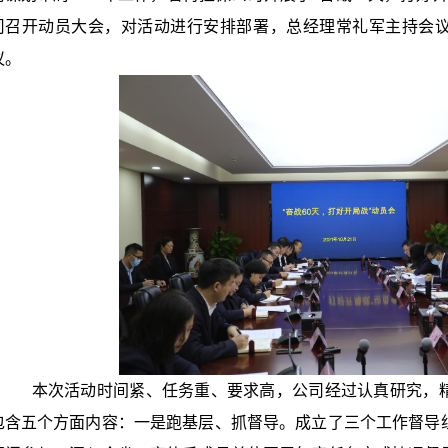
司召开动员大会，对活动进行安排部署，总经理常礼军主持会
议。
本次活动时间紧、任务重、要求高，公司经过认真研究，
包含五个方面内容：一是跑基层、抓督导。成立了三个工作督导