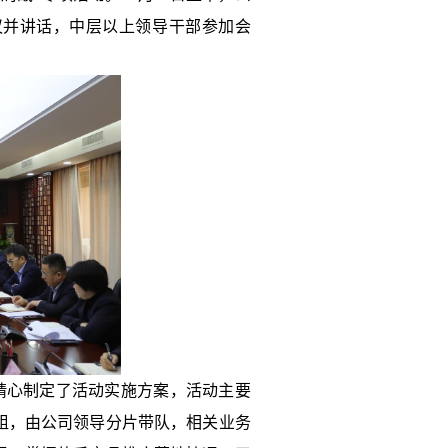
议并讲话，中层以上领导干部参加会
精心制定了活动实施方案，活动主要
组，由公司领导分片带队，相关业务