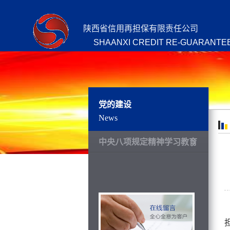
陕西省信用再担保有限责任公司
SHAANXI CREDIT RE-GUARANTEE
党的建设
News
中央八项规定精神学习教育
2