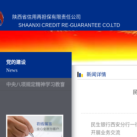
陕西省信用再担保有限责任公司
SHAANXI CREDIT RE-GUARANTEE CO.LTD
党的建设
News
新闻详情
中央八项规定精神学习教育
民生银行西安分行一
开展业务交流