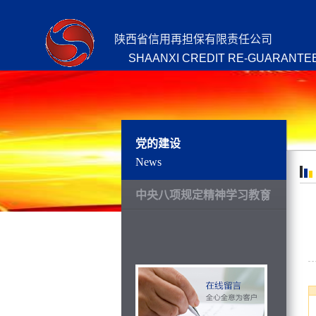
陕西省信用再担保有限责任公司
SHAANXI CREDIT RE-GUARANTEE
党的建设
News
中央八项规定精神学习教育