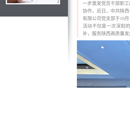
一步激发党员干部职工
协作，近日，中共陕西
有限公司党支部于10月
活动不仅是一次深刻
补，服务陕西高质量发