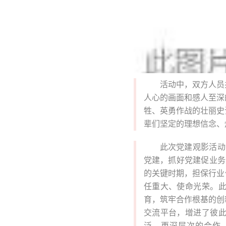
活动中，双方人员
人心的画面和感人至深
牲、英勇作战的壮丽史
辈们坚定的理想信念、
此次党建观影活动
党建，抓好党建促业务
的关键时期，担保行业
任重大、使命光荣。
育，筑牢合作根基的创
交流平台，增进了彼
泛、更深层次的合作