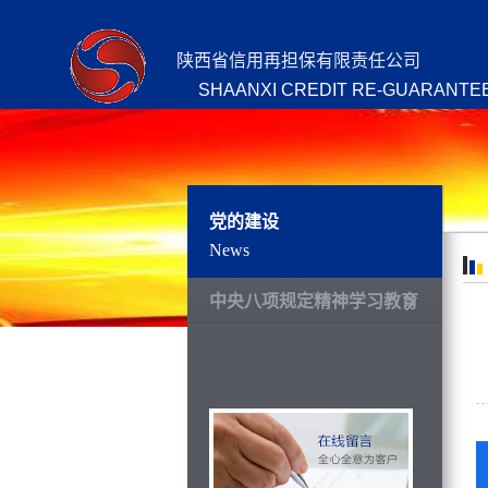
陕西省信用再担保有限责任公司
SHAANXI CREDIT RE-GUARANTEE
党的建设
News
中央八项规定精神学习教育