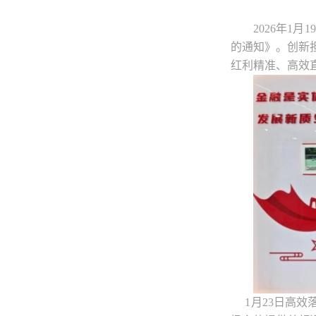
2026年1
的通知》。创新
红利精准、高效
1月23日高