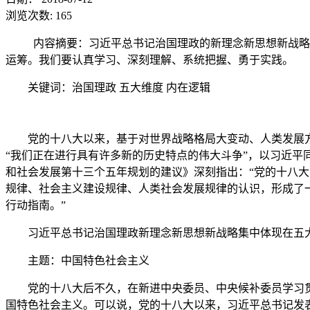
浏览次数:
165
内容摘要：习近平总书记治国理政的新理念新思想新战略
运筹。我们要认真学习、深刻理解、系统把握、勇于实践。
关键词：治国理政 五大维度 内在逻辑
党的十八大以来，基于对世界战略格局大变动、人类发展
“我们正在进行具有许多新的历史特点的伟大斗争”，以习近
和社会发展第十三个五年规划的建议》深刻指出：“党的十八
规律、社会主义建设规律、人类社会发展规律的认识，形成了
行动指南。”
习近平总书记治国理政新理念新思想新战略集中体现在五
主题：中国特色社会主义
党的十八大后不久，在新进中央委员、中央候补委员学习
国特色社会主义。可以说，党的十八大以来，习近平总书记发