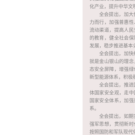
化产业，提升中华文
全会提出，加大
力而行，加强普惠性
流动渠道，提高人民
的教育，健全社会保
发展，稳步推进基本
全会提出，加快
就是金山银山的理念
态安全屏障，增强绿
新型能源体系，积极
全会提出，推进
体国家安全观，走中
国家安全体系，加强
系。
全会提出，如期
强军思想，贯彻新时
按照国防和军队现代