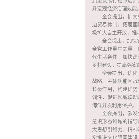
质量发展行稳致远。
升宏观经济治理效能
全会提出，扩大
边贸易体制，拓展国
极扩大自主开放，推
全会提出，加快
全党工作重中之重，
代生活条件，加快建
乡村建设，提高强农
全会提出，优化
战略、主体功能区战
长极作用，构建优势
调性，促进区域联动
海洋开发利用保护。
全会提出，激发
意识形态领域的指导
大思想引领力、精神
实推进文化强国建设