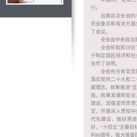
行。
出席这次全会的
员会委员和有关方面
了会议。
全会由中央政治
全会听取和讨论
于制定国民经济和社
会作了说明。
全会充分肯定党
落实党的二十大和二
展理念，统筹推进“
局，统筹发展和安全
建设，加强宣传思想
定，开展深入贯彻中
代化建设，做好港澳
好，“十四五”主要
利80周年，极大振