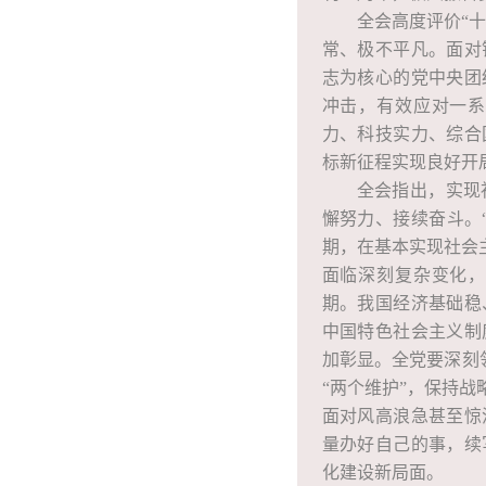
全会高度评价“
常、极不平凡。面对
志为核心的党中央团
冲击，有效应对一系
力、科技实力、综合
标新征程实现良好开
全会指出，实现
懈努力、接续奋斗。
期，在基本实现社会
面临深刻复杂变化，
期。我国经济基础稳
中国特色社会主义制
加彰显。全党要深刻领
“两个维护”，保持
面对风高浪急甚至惊
量办好自己的事，续
化建设新局面。