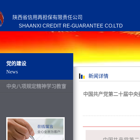
陕西省信用再担保有限责任公司
SHAANXI CREDIT RE-GUARANTEE CO.LTD
党的建设
News
新闻详情
中央八项规定精神学习教育
中国共产党第二十届中央委
中国共产党第二十