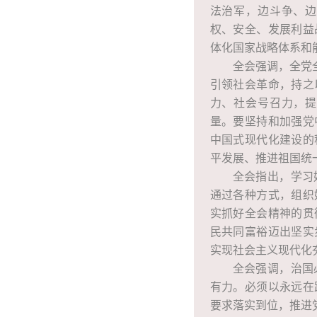
法治军，边斗争、边
权、安全、发展利益
体化国家战略体系和
全会强调，全党
引领社会革命，持之
力、社会号召力，提
量。要坚持和加强党
中国式现代化建设的
平发展、推进祖国统
全会指出，学习
通过各种方式，组织
实抓好全会精神的贯
民共同富裕迈出坚实
实现社会主义现代化
全会强调，治国
有力。必须以永远在
要求落实到位，推进