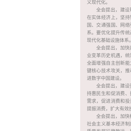
义现代化。
全会提出，建设
在实体经济上，坚持
国、交通强国、网络
系。要优化提升传统
现代化基础设施体系
全会提出，加快
业变革历史机遇，统
全面增强自主创新能
键核心技术攻关，推
进数字中国建设。
全会提出，建设
持惠民生和促消费、
需求，促进消费和投
提振消费，扩大有效
全会提出，加快
社会主义基本经济制