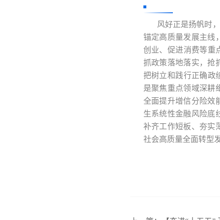
风好正是扬帆时，策
锚定高质量发展主线
创业、促进消费等重
抓政策落地落实，抢
把树立和践行正确政
是聚焦重点领域深耕
全面提升增信分险效
生系统性金融风险底
补齐工作短板、夯实
社会高质量全面转型